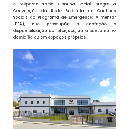
A resposta social Cantina Social integra a
Convenção da Rede Solidária de Cantinas
Sociais do Programa de Emergência Alimentar
(PEA), que pressupõe a confeção e
disponibilização de refeições, para consumo no
domicílio ou em espaços próprios.