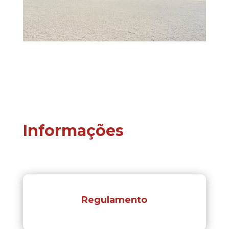
Informações
Regulamento