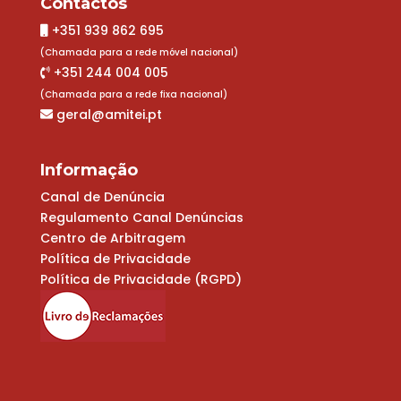
Contactos
+351 939 862 695
(Chamada para a rede móvel nacional)
+351 244 004 005
(Chamada para a rede fixa nacional)
geral@amitei.pt
Informação
Canal de Denúncia
Regulamento Canal Denúncias
Centro de Arbitragem
Política de Privacidade
Política de Privacidade (RGPD)