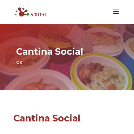
Cantina Social
CS
Cantina Social