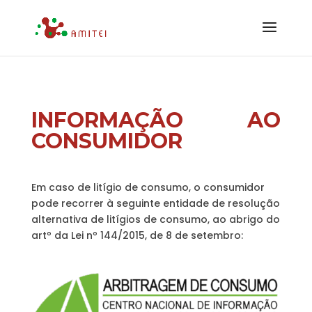
INFORMAÇÃO AO
CONSUMIDOR
Em caso de litígio de consumo, o consumidor
pode recorrer à seguinte entidade de resolução
alternativa de litígios de consumo, ao abrigo do
artº da Lei nº 144/2015, de 8 de setembro: