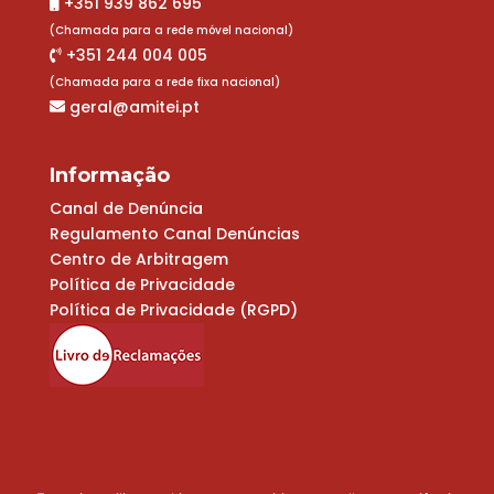
+351 939 862 695
(Chamada para a rede móvel nacional)
+351 244 004 005
(Chamada para a rede fixa nacional)
geral@amitei.pt
Informação
Canal de Denúncia
Regulamento Canal Denúncias
Centro de Arbitragem
Política de Privacidade
Política de Privacidade (RGPD)